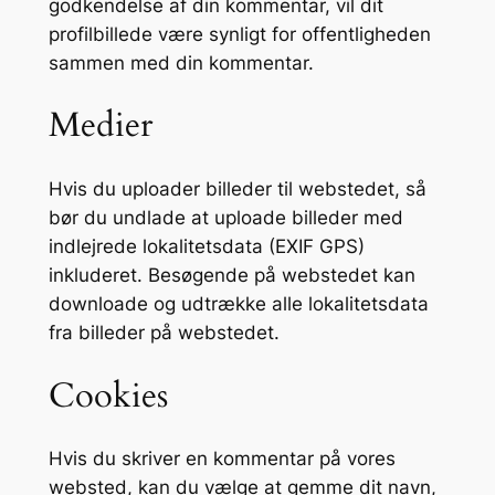
godkendelse af din kommentar, vil dit
profilbillede være synligt for offentligheden
sammen med din kommentar.
Medier
Hvis du uploader billeder til webstedet, så
bør du undlade at uploade billeder med
indlejrede lokalitetsdata (EXIF GPS)
inkluderet. Besøgende på webstedet kan
downloade og udtrække alle lokalitetsdata
fra billeder på webstedet.
Cookies
Hvis du skriver en kommentar på vores
websted, kan du vælge at gemme dit navn,