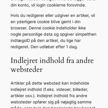
din konto, vil login cookierne forsvinde.
Hvis du redigerer eller udgiver en artikel, vil
en yderligere cookie blive gemt i din
browser. Denne cookie indeholder ikke
nogle personlige data og opgiver simpelthen
indlægsID på den artikel, du lige har
redigeret. Den udløber efter 1 dag.
Indlejret indhold fra andre
websteder
Artikler på dette websted kan indeholde
indlejret indhold (f.eks. videoer, billeder,
artikler osv.). Indlejret indhold fra andre
websteder opfører sig på nøjagtig samme