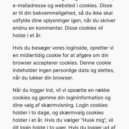
e-mailadresse og websted i cookies. Disse
er til din bekvemmeligehed, så du ikke skal
udfylde dine oplysninger igen, når du skriver
endnu en kommentar. Disse cookies vil
holde i et år.
Hvis du besøger vores loginside, opretter vi
en midlertidig cookie for at afgøre om din
browser accepterer cookies. Denne cookie
indeholder ingen personlige data og slettes,
når du lukker din browser.
Når du logger ind, vil vi opsætte en række
cookies og gemme din logininformation og
dine valg af skærmvisning. Login cookies
holder i to dage, og skærmvalg cookies
holder i et år. Hvis du vælger “Husk mig”, vil
dit login holde i to uger. Hvis du logger ud af