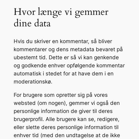
Hvor længe vi gemmer
dine data
Hvis du skriver en kommentar, så bliver
kommentarer og dens metadata bevaret på
ubestemt tid. Dette er så vi kan genkende
og godkende enhver opfølgende kommentar
automatisk i stedet for at have dem i en
moderationskø.
For brugere som opretter sig på vores
websted (om nogen), gemmer vi også den
personlige information de giver til deres
brugerprofil. Alle brugere kan se, redigere,
eller slette deres personlige information til
enhver tid (med den undtagelse at de ikke