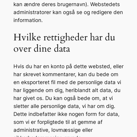
kan ændre deres brugernavn). Webstedets
administratorer kan også se og redigere den
information.
Hvilke rettigheder har du
over dine data
Hvis du har en konto på dette websted, eller
har skrevet kommentarer, kan du bede om
en eksporteret fil med de personlige data vi
har liggende om dig, heriblandt alt data, du
har givet os. Du kan også bede om, at vi
sletter alle personlige data, vi har om dig.
Dette indbefatter ikke nogen form for data,
som vi er forpligtede til at gemme af
administrative, lovmæssige eller