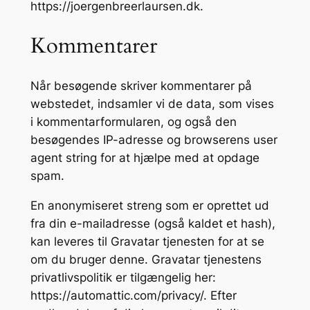
https://joergenbreerlaursen.dk.
Kommentarer
Når besøgende skriver kommentarer på
webstedet, indsamler vi de data, som vises
i kommentarformularen, og også den
besøgendes IP-adresse og browserens user
agent string for at hjælpe med at opdage
spam.
En anonymiseret streng som er oprettet ud
fra din e-mailadresse (også kaldet et hash),
kan leveres til Gravatar tjenesten for at se
om du bruger denne. Gravatar tjenestens
privatlivspolitik er tilgængelig her:
https://automattic.com/privacy/. Efter