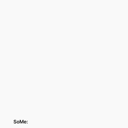
SoMe: