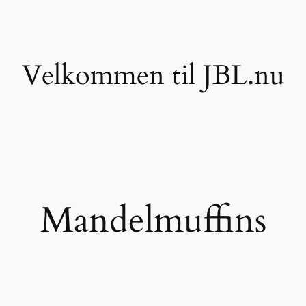
Velkommen til JBL.nu
Mandelmuffins