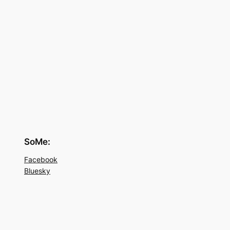
SoMe:
Facebook
Bluesky