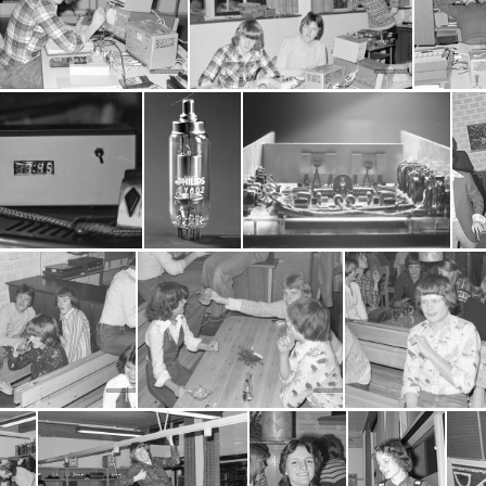
6-07-11-0003
2016-07-11-0004
2016-07-11-
2016-07-11-0011
2016-07-11-0012
16-07-11-0021
2016-07-11-0022
2016-07-11-0025