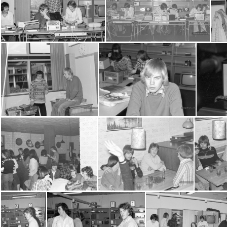
2016-07-11-0001
2016-07-11-0002
201
2016-07-11-0009
2016-07-11-0010
2016-07-11-0016
2016-07-11-0017
20