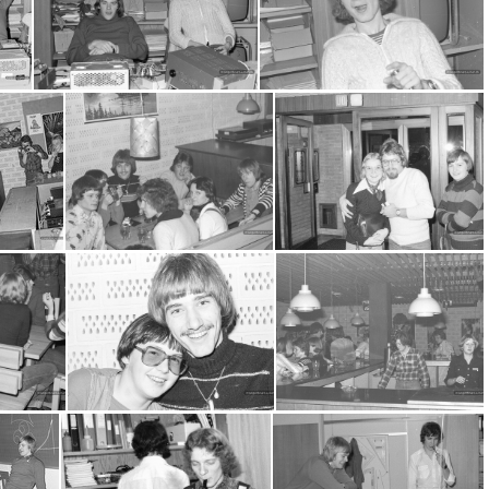
0005
2016-07-11-0006
2016-07-11-0007
2016-07-11-0013
2016-07-11-0014
2016-07-11-0015
2016-07-11-0026
2016-07-11-0028
2016-07-11-0030