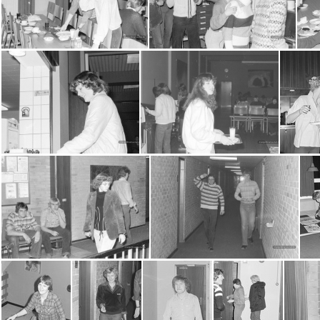
2016-07-12-0002
2016-07-12-0003
201
2016-07-12-0009
2016-07-12-0010
2016-07-12-0020
2016-07-12-0021
2016-07-12-0037
2016-07-13-0001